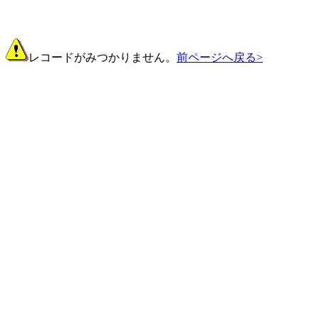
レコードがみつかりません。
前ページへ戻る>