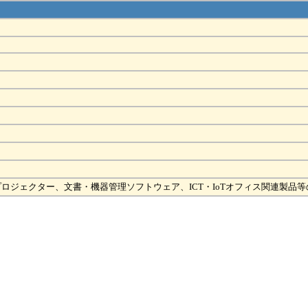
ロジェクター、文書・機器管理ソフトウェア、ICT・IoTオフィス関連製品