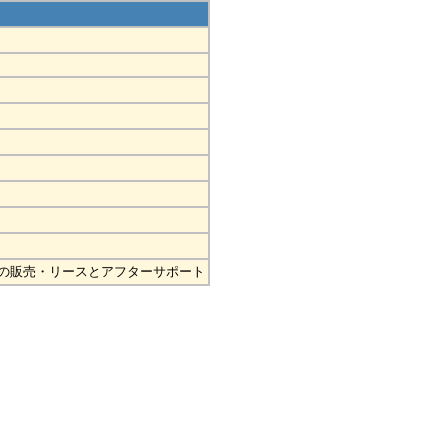
等の販売・リースとアフターサポート