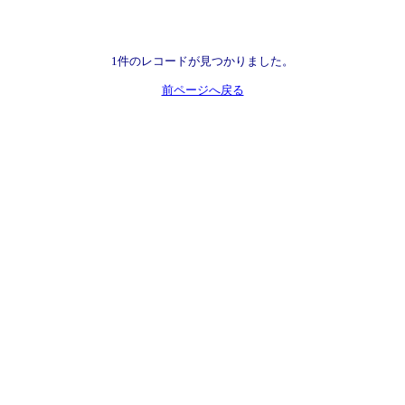
1件のレコードが見つかりました。
前ページへ戻る