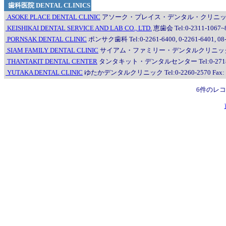
歯科医院 DENTAL CLINICS
ASOKE PLACE DENTAL CLINIC
アソーク・プレイス・デンタル・クリニック Tel:0-2
KEISHIKAI DENTAL SERVICE AND LAB CO., LTD.
恵歯会 Tel:0-2311-1067~8
PORNSAK DENTAL CLINIC
ポンサク歯科 Tel:0-2261-6400, 0-2261-6401, 08-
SIAM FAMILY DENTAL CLINIC
サイアム・ファミリー・デンタルクリニック Tel:0-22
THANTAKIT DENTAL CENTER
タンタキット・デンタルセンター Tel:0-2718-077
YUTAKA DENTAL CLINIC
ゆたかデンタルクリニック Tel:0-2260-2570 Fax:
6件のレ