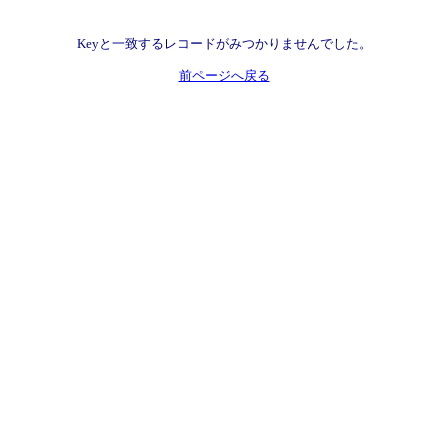
Keyと一致するレコードがみつかりませんでした。
前ページへ戻る