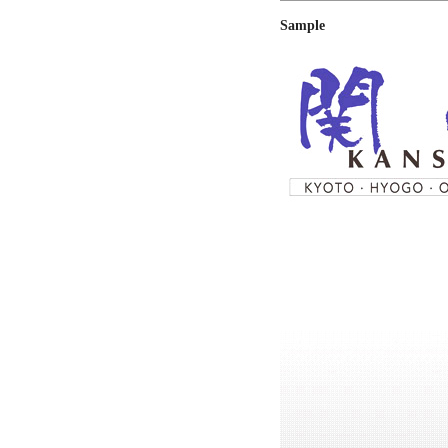
Sample